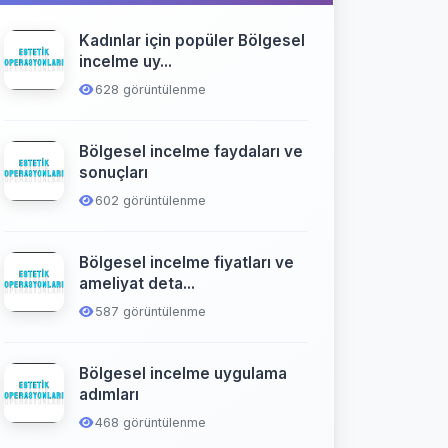
Kadınlar için popüler Bölgesel
incelme uy...
628 görüntülenme
Bölgesel incelme faydaları ve
sonuçları
602 görüntülenme
Bölgesel incelme fiyatları ve
ameliyat deta...
587 görüntülenme
Bölgesel incelme uygulama
adımları
468 görüntülenme