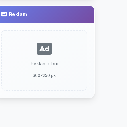
Reklam
Reklam alanı
300x250 px