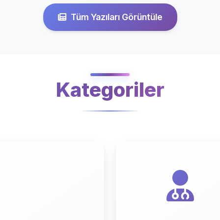
Tüm Yazıları Görüntüle
Kategoriler