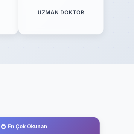
UZMAN DOKTOR
En Çok Okunan