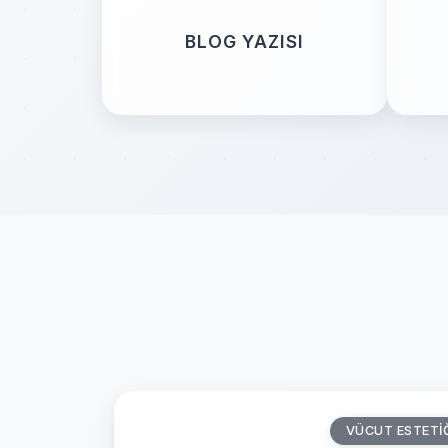
BLOG YAZISI
VÜCUT ESTETI