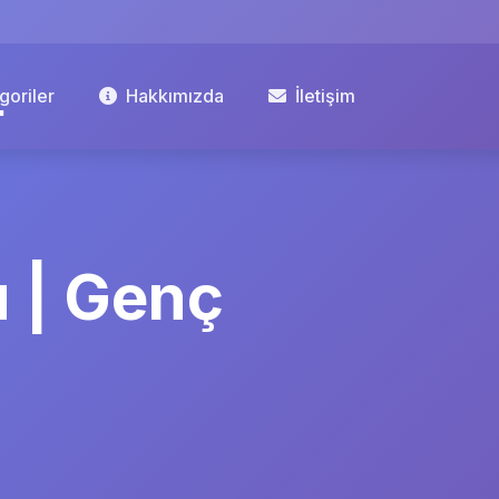
goriler
Hakkımızda
İletişim
 | Genç