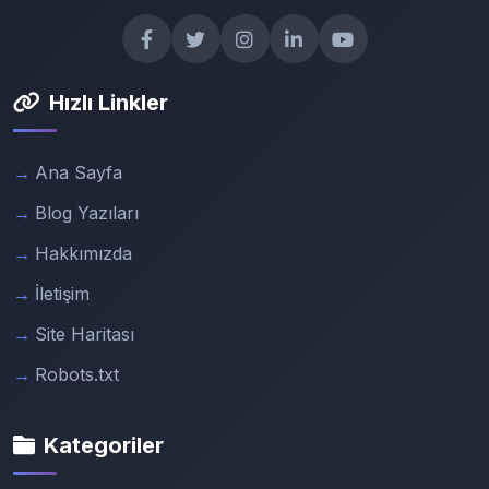
Hızlı Linkler
Ana Sayfa
Blog Yazıları
Hakkımızda
İletişim
Site Haritası
Robots.txt
Kategoriler