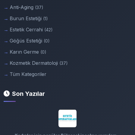
Anti-Aging
(37)
Burun Estetiği
(1)
Estetik Cerrahi
(42)
Göğüs Estetiği
(0)
Karın Germe
(0)
Kozmetik Dermatoloji
(37)
Tüm Kategoriler
Son Yazılar