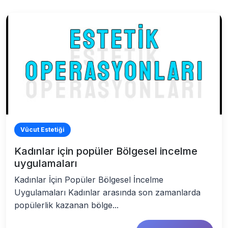
Vücut Estetiği
Kadınlar için popüler Bölgesel incelme
uygulamaları
Kadınlar İçin Popüler Bölgesel İncelme
Uygulamaları Kadınlar arasında son zamanlarda
popülerlik kazanan bölge...