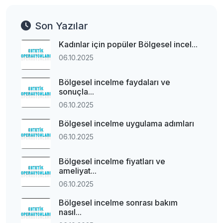
Son Yazılar
Kadınlar için popüler Bölgesel incel...
06.10.2025
Bölgesel incelme faydaları ve
sonuçla...
06.10.2025
Bölgesel incelme uygulama adımları
06.10.2025
Bölgesel incelme fiyatları ve
ameliyat...
06.10.2025
Bölgesel incelme sonrası bakım
nasıl...