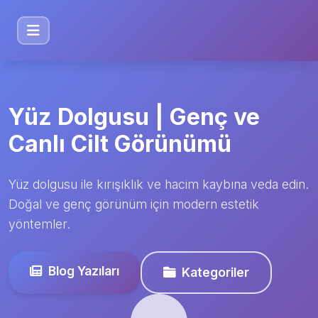
Yüz Dolgusu | Genç ve
Canlı Cilt Görünümü
Yüz dolgusu ile kırışıklık ve hacim kaybına veda edin.
Doğal ve genç görünüm için modern estetik
yöntemler.
Blog Yazıları
Kategoriler