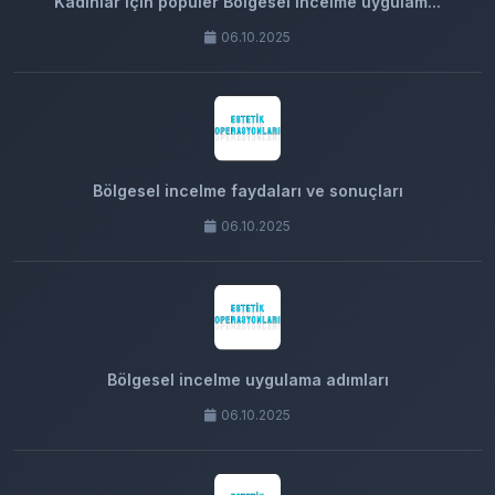
Kadınlar için popüler Bölgesel incelme uygulam...
06.10.2025
Bölgesel incelme faydaları ve sonuçları
06.10.2025
Bölgesel incelme uygulama adımları
06.10.2025