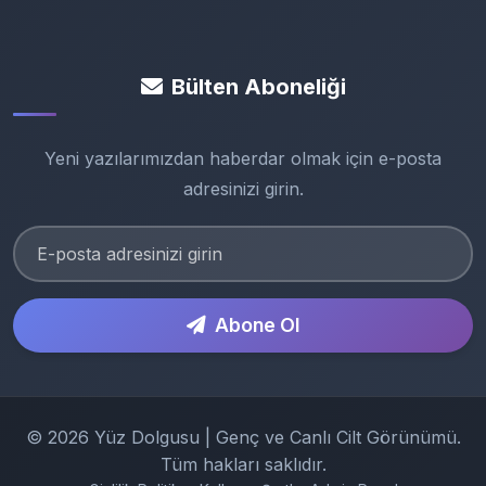
Bülten Aboneliği
Yeni yazılarımızdan haberdar olmak için e-posta
adresinizi girin.
Abone Ol
© 2026 Yüz Dolgusu | Genç ve Canlı Cilt Görünümü.
Tüm hakları saklıdır.