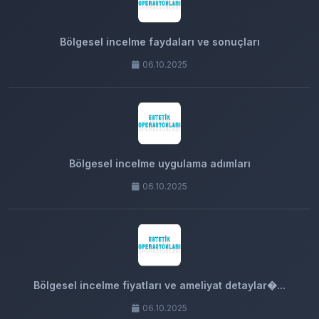
Bölgesel incelme faydaları ve sonuçları
06.10.2025
Bölgesel incelme uygulama adımları
06.10.2025
Bölgesel incelme fiyatları ve ameliyat detaylar�...
06.10.2025