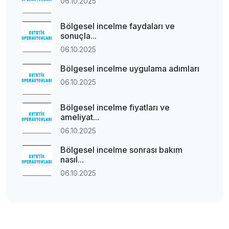
06.10.2025
Bölgesel incelme faydaları ve
sonuçla...
06.10.2025
Bölgesel incelme uygulama adımları
06.10.2025
Bölgesel incelme fiyatları ve
ameliyat...
06.10.2025
Bölgesel incelme sonrası bakım
nasıl...
06.10.2025