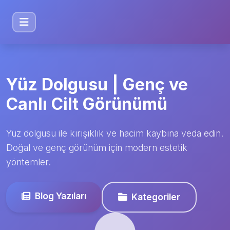
Yüz Dolgusu | Genç ve
Canlı Cilt Görünümü
Yüz dolgusu ile kırışıklık ve hacim kaybına veda edin.
Doğal ve genç görünüm için modern estetik
yöntemler.
Blog Yazıları
Kategoriler