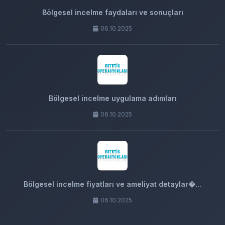
Bölgesel incelme faydaları ve sonuçları
06.10.2025
Bölgesel incelme uygulama adımları
06.10.2025
Bölgesel incelme fiyatları ve ameliyat detaylar�...
06.10.2025