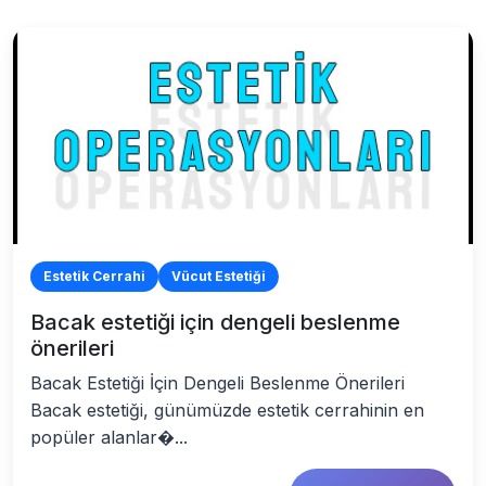
Estetik Cerrahi
Vücut Estetiği
Bacak estetiği için dengeli beslenme
önerileri
Bacak Estetiği İçin Dengeli Beslenme Önerileri
Bacak estetiği, günümüzde estetik cerrahinin en
popüler alanlar�...