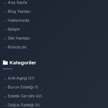
Ana Sayfa
Blog Yazıları
Hakkımızda
İletişim
Site Haritası
Robots.txt
Kategoriler
Anti-Aging
(37)
Burun Estetiği
(1)
Estetik Cerrahi
(42)
Göğüs Estetiği
(0)