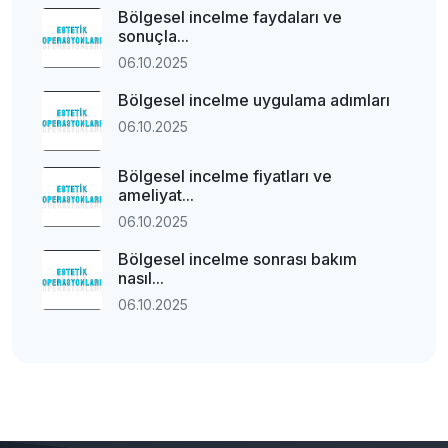
Bölgesel incelme faydaları ve
sonuçla...
06.10.2025
Bölgesel incelme uygulama adımları
06.10.2025
Bölgesel incelme fiyatları ve
ameliyat...
06.10.2025
Bölgesel incelme sonrası bakım
nasıl...
06.10.2025