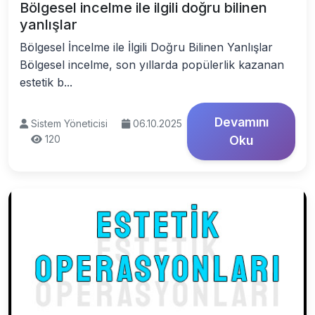
Bölgesel incelme ile ilgili doğru bilinen
yanlışlar
Bölgesel İncelme ile İlgili Doğru Bilinen Yanlışlar
Bölgesel incelme, son yıllarda popülerlik kazanan
estetik b...
Devamını
Sistem Yöneticisi
06.10.2025
120
Oku