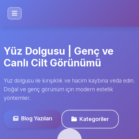
Yüz Dolgusu | Genç ve
Canlı Cilt Görünümü
Yüz dolgusu ile kırışıklık ve hacim kaybına veda edin.
Doğal ve genç görünüm için modern estetik
yöntemler.
Blog Yazıları
Kategoriler