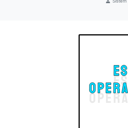
Sistem 