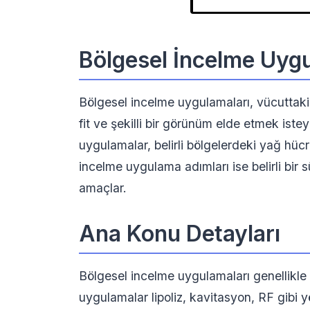
Bölgesel İncelme Uyg
Bölgesel incelme uygulamaları, vücuttak
fit ve şekilli bir görünüm elde etmek iste
uygulamalar, belirli bölgelerdeki yağ hücre
incelme uygulama adımları ise belirli bir 
amaçlar.
Ana Konu Detayları
Bölgesel incelme uygulamaları genellikle c
uygulamalar lipoliz, kavitasyon, RF gibi 