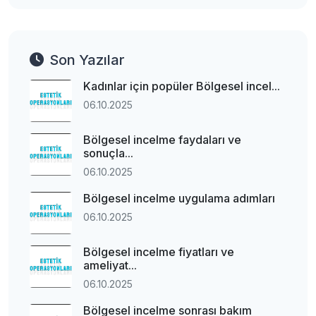
Son Yazılar
Kadınlar için popüler Bölgesel incel...
06.10.2025
Bölgesel incelme faydaları ve
sonuçla...
06.10.2025
Bölgesel incelme uygulama adımları
06.10.2025
Bölgesel incelme fiyatları ve
ameliyat...
06.10.2025
Bölgesel incelme sonrası bakım