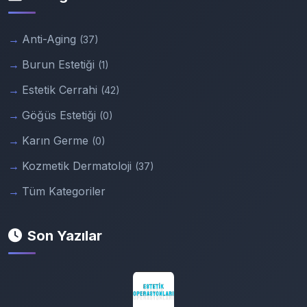
Anti-Aging
(37)
Burun Estetiği
(1)
Estetik Cerrahi
(42)
Göğüs Estetiği
(0)
Karın Germe
(0)
Kozmetik Dermatoloji
(37)
Tüm Kategoriler
Son Yazılar