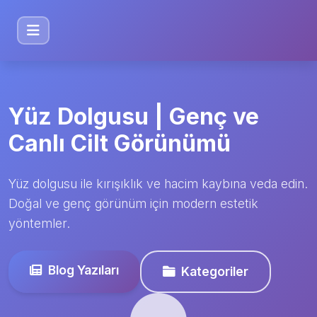
Yüz Dolgusu | Genç ve
Canlı Cilt Görünümü
Yüz dolgusu ile kırışıklık ve hacim kaybına veda edin.
Doğal ve genç görünüm için modern estetik
yöntemler.
Blog Yazıları
Kategoriler