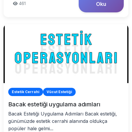
461
Oku
Estetik Cerrahi
Vücut Estetiği
Bacak estetiği uygulama adımları
Bacak Estetiği Uygulama Adımları Bacak estetiği,
günümüzde estetik cerrahi alanında oldukça
popüler hale gelmi...