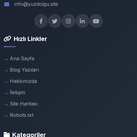
info@yuzdolgu.site
Hızlı Linkler
Ana Sayfa
Blog Yazıları
Hakkımızda
İletişim
Site Haritası
Robots.txt
Kategoriler