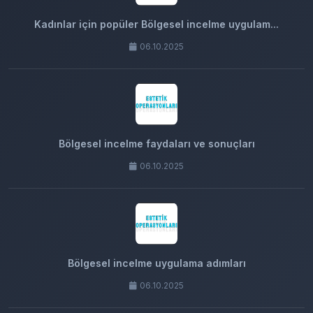
Kadınlar için popüler Bölgesel incelme uygulam...
06.10.2025
Bölgesel incelme faydaları ve sonuçları
06.10.2025
Bölgesel incelme uygulama adımları
06.10.2025