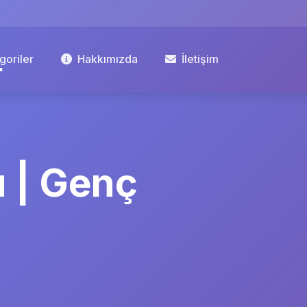
goriler
Hakkımızda
İletişim
 | Genç