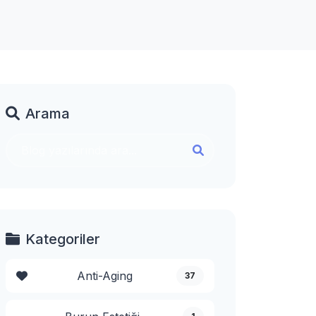
Arama
Kategoriler
Anti-Aging
37