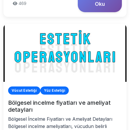
469
Oku
Vücut Estetiği
Yüz Estetiği
Bölgesel incelme fiyatları ve ameliyat
detayları
Bölgesel İncelme Fiyatları ve Ameliyat Detayları
Bölgesel incelme ameliyatları, vücudun belirli