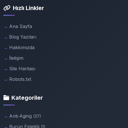
Hızlı Linkler
Ana Sayfa
Blog Yazıları
Hakkımızda
İletişim
Site Haritası
Robots.txt
Kategoriler
Anti-Aging
(37)
Burun Estetiği
(1)