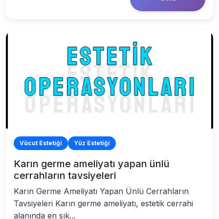
Vücut Estetiği
Yüz Estetiği
Karın germe ameliyatı yapan ünlü
cerrahların tavsiyeleri
Karın Germe Ameliyatı Yapan Ünlü Cerrahların
Tavsiyeleri Karın germe ameliyatı, estetik cerrahi
alanında en sık...