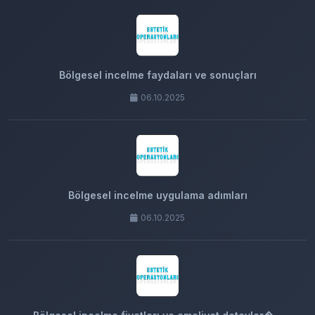
Bölgesel incelme faydaları ve sonuçları
06.10.2025
Bölgesel incelme uygulama adımları
06.10.2025