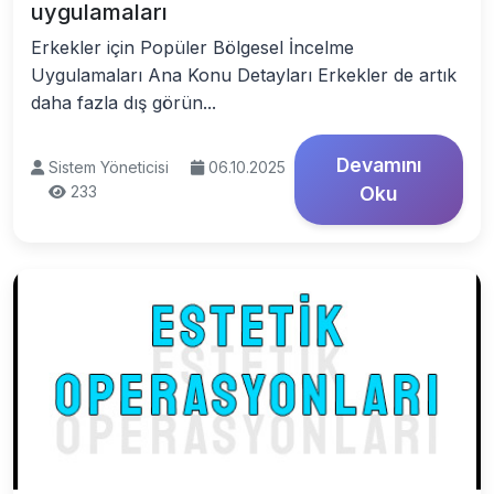
uygulamaları
Erkekler için Popüler Bölgesel İncelme
Uygulamaları Ana Konu Detayları Erkekler de artık
daha fazla dış görün...
Devamını
Sistem Yöneticisi
06.10.2025
233
Oku