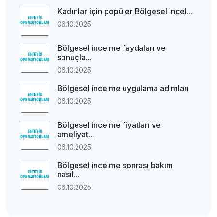
Kadınlar için popüler Bölgesel incel...
06.10.2025
Bölgesel incelme faydaları ve
sonuçla...
06.10.2025
Bölgesel incelme uygulama adımları
06.10.2025
Bölgesel incelme fiyatları ve
ameliyat...
06.10.2025
Bölgesel incelme sonrası bakım
nasıl...
06.10.2025