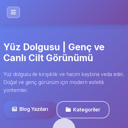
Yüz Dolgusu | Genç ve
Canlı Cilt Görünümü
Yüz dolgusu ile kırışıklık ve hacim kaybına veda edin.
Doğal ve genç görünüm için modern estetik
yöntemler.
Blog Yazıları
Kategoriler