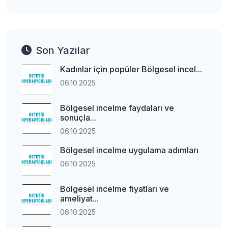
Son Yazılar
Kadınlar için popüler Bölgesel incel...
06.10.2025
Bölgesel incelme faydaları ve
sonuçla...
06.10.2025
Bölgesel incelme uygulama adımları
06.10.2025
Bölgesel incelme fiyatları ve
ameliyat...
06.10.2025