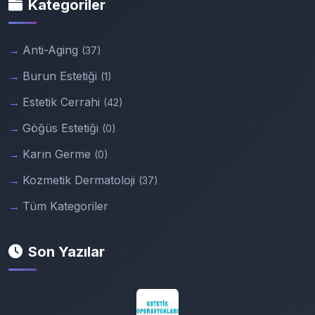
Kategoriler
Anti-Aging
(37)
Burun Estetiği
(1)
Estetik Cerrahi
(42)
Göğüs Estetiği
(0)
Karın Germe
(0)
Kozmetik Dermatoloji
(37)
Tüm Kategoriler
Son Yazılar