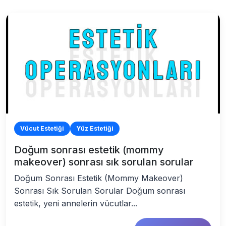
Vücut Estetiği
Yüz Estetiği
Doğum sonrası estetik (mommy
makeover) sonrası sık sorulan sorular
Doğum Sonrası Estetik (Mommy Makeover)
Sonrası Sık Sorulan Sorular Doğum sonrası
estetik, yeni annelerin vücutlar...