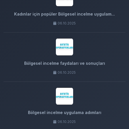
Kadınlar için popüler Bölgesel incelme uygulam...
06.10.2025
Bölgesel incelme faydaları ve sonuçları
06.10.2025
Bölgesel incelme uygulama adımları
06.10.2025