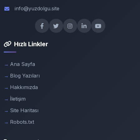
info@yuzdolgu.site
Hızlı Linkler
Ana Sayfa
Blog Yazıları
Hakkımızda
İletişim
Site Haritası
Robots.txt