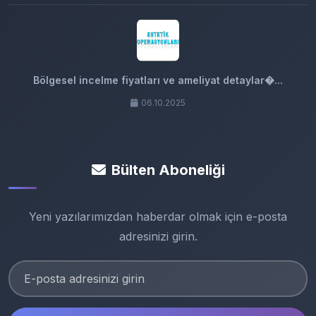
Bölgesel incelme fiyatları ve ameliyat detaylar�...
06.10.2025
Bülten Aboneliği
Yeni yazılarımızdan haberdar olmak için e-posta
adresinizi girin.