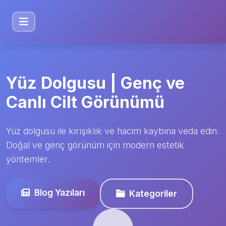
Yüz Dolgusu | Genç ve
Canlı Cilt Görünümü
Yüz dolgusu ile kırışıklık ve hacim kaybına veda edin.
Doğal ve genç görünüm için modern estetik
yöntemler.
Blog Yazıları
Kategoriler