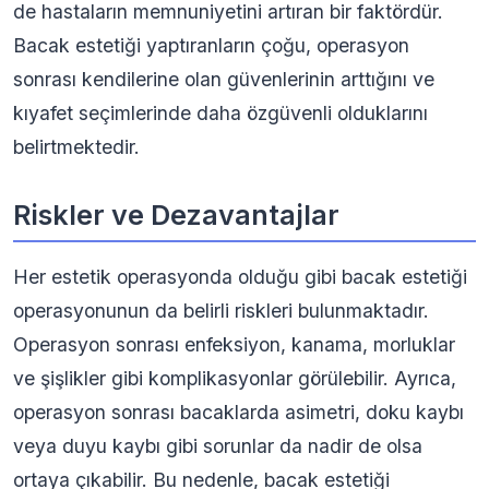
de hastaların memnuniyetini artıran bir faktördür.
Bacak estetiği yaptıranların çoğu, operasyon
sonrası kendilerine olan güvenlerinin arttığını ve
kıyafet seçimlerinde daha özgüvenli olduklarını
belirtmektedir.
Riskler ve Dezavantajlar
Her estetik operasyonda olduğu gibi bacak estetiği
operasyonunun da belirli riskleri bulunmaktadır.
Operasyon sonrası enfeksiyon, kanama, morluklar
ve şişlikler gibi komplikasyonlar görülebilir. Ayrıca,
operasyon sonrası bacaklarda asimetri, doku kaybı
veya duyu kaybı gibi sorunlar da nadir de olsa
ortaya çıkabilir. Bu nedenle, bacak estetiği