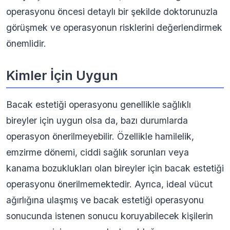
operasyonu öncesi detaylı bir şekilde doktorunuzla
görüşmek ve operasyonun risklerini değerlendirmek
önemlidir.
Kimler İçin Uygun
Bacak estetiği operasyonu genellikle sağlıklı
bireyler için uygun olsa da, bazı durumlarda
operasyon önerilmeyebilir. Özellikle hamilelik,
emzirme dönemi, ciddi sağlık sorunları veya
kanama bozuklukları olan bireyler için bacak estetiği
operasyonu önerilmemektedir. Ayrıca, ideal vücut
ağırlığına ulaşmış ve bacak estetiği operasyonu
sonucunda istenen sonucu koruyabilecek kişilerin