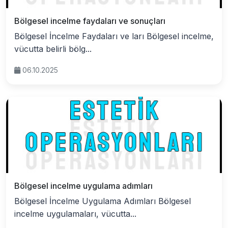
Bölgesel incelme faydaları ve sonuçları
Bölgesel İncelme Faydaları ve ları Bölgesel incelme,
vücutta belirli bölg...
06.10.2025
Bölgesel incelme uygulama adımları
Bölgesel İncelme Uygulama Adımları Bölgesel
incelme uygulamaları, vücutta...