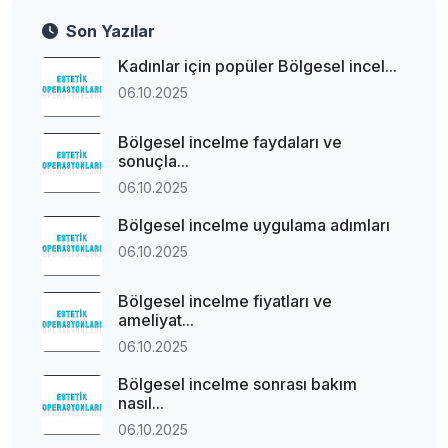
Son Yazılar
Kadınlar için popüler Bölgesel incel...
06.10.2025
Bölgesel incelme faydaları ve
sonuçla...
06.10.2025
Bölgesel incelme uygulama adımları
06.10.2025
Bölgesel incelme fiyatları ve
ameliyat...
06.10.2025
Bölgesel incelme sonrası bakım
nasıl...
06.10.2025