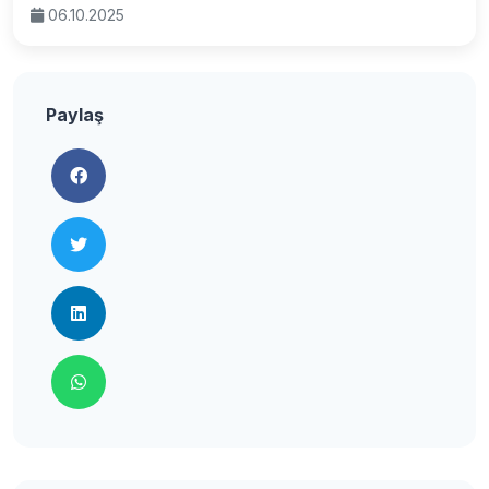
06.10.2025
Paylaş