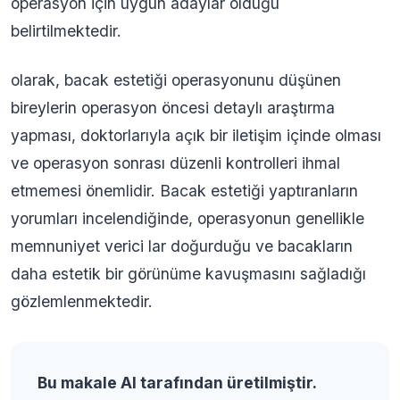
operasyon için uygun adaylar olduğu
belirtilmektedir.
olarak, bacak estetiği operasyonunu düşünen
bireylerin operasyon öncesi detaylı araştırma
yapması, doktorlarıyla açık bir iletişim içinde olması
ve operasyon sonrası düzenli kontrolleri ihmal
etmemesi önemlidir. Bacak estetiği yaptıranların
yorumları incelendiğinde, operasyonun genellikle
memnuniyet verici lar doğurduğu ve bacakların
daha estetik bir görünüme kavuşmasını sağladığı
gözlemlenmektedir.
Bu makale AI tarafından üretilmiştir.