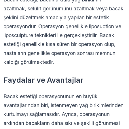
azaltmak, selülit görünümünü azaltmak veya bacak
şeklini düzeltmek amacıyla yapılan bir estetik
operasyondur. Operasyon genellikle liposuction ve
liposculpture teknikleri ile gerçekleştirilir. Bacak
estetiği genellikle kısa süren bir operasyon olup,
hastaların genellikle operasyon sonrası memnun
kaldığı görülmektedir.
Faydalar ve Avantajlar
Bacak estetiği operasyonunun en büyük
avantajlarından biri, istenmeyen yağ birikimlerinden
kurtulmayı sağlamasıdır. Ayrıca, operasyonun
ardından bacakların daha sıkı ve şekilli görünmesi