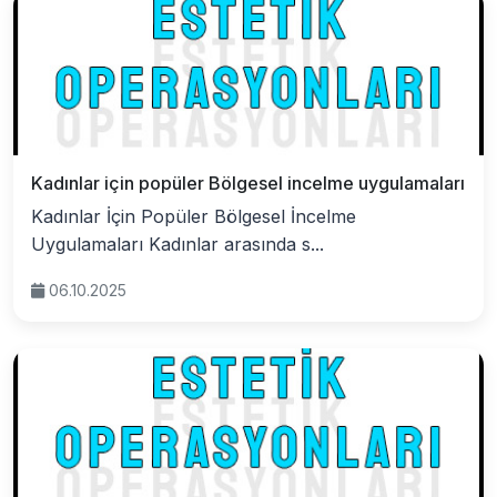
Kadınlar için popüler Bölgesel incelme uygulamaları
Kadınlar İçin Popüler Bölgesel İncelme
Uygulamaları Kadınlar arasında s...
06.10.2025