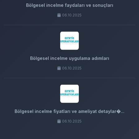
Bölgesel incelme faydaları ve sonuçları
06.10.2025
Bölgesel incelme uygulama adımları
06.10.2025
Bölgesel incelme fiyatları ve ameliyat detaylar�...
06.10.2025