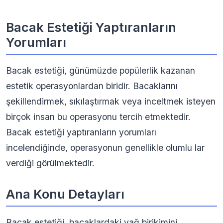
Bacak Estetiği Yaptıranların
Yorumları
Bacak estetiği, günümüzde popülerlik kazanan
estetik operasyonlardan biridir. Bacaklarını
şekillendirmek, sıkılaştırmak veya inceltmek isteyen
birçok insan bu operasyonu tercih etmektedir.
Bacak estetiği yaptıranların yorumları
incelendiğinde, operasyonun genellikle olumlu lar
verdiği görülmektedir.
Ana Konu Detayları
Bacak estetiği, bacaklardaki yağ birikimini