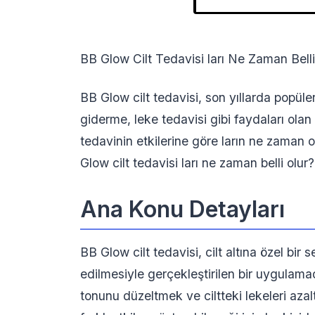
BB Glow Cilt Tedavisi ları Ne Zaman Belli
BB Glow cilt tedavisi, son yıllarda popülerl
giderme, leke tedavisi gibi faydaları olan
tedavinin etkilerine göre ların ne zaman o
Glow cilt tedavisi ları ne zaman belli olur?
Ana Konu Detayları
BB Glow cilt tedavisi, cilt altına özel bir
edilmesiyle gerçekleştirilen bir uygulama
tonunu düzeltmek ve ciltteki lekeleri azal