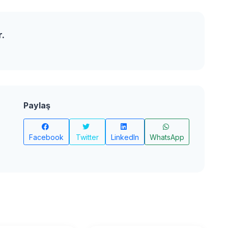
r.
Paylaş
Facebook
Twitter
LinkedIn
WhatsApp