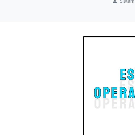
Sistem 