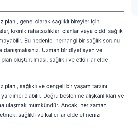
planı, genel olarak sağlıklı bireyler için
r, kronik rahatsızlıkları olanlar veya ciddi sağlık
mayabilir. Bu nedenle, herhangi bir sağlık sorunu
 danışmalısınız. Uzman bir diyetisyen ve
plan oluşturulması, sağlıklı ve etkili lar elde
 planı, sağlıklı ve dengeli bir yaşam tarzını
ardımcı olabilir. Doğru beslenme alışkanlıkları ve
rmuna ulaşmak mümkündür. Ancak, her zaman
mek, sağlıklı ve kalıcı lar elde etmenizi