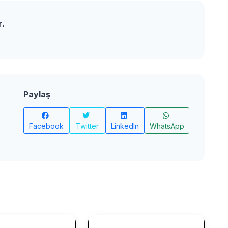
r.
Paylaş
Facebook
Twitter
LinkedIn
WhatsApp