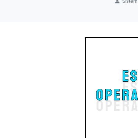
Sistem 