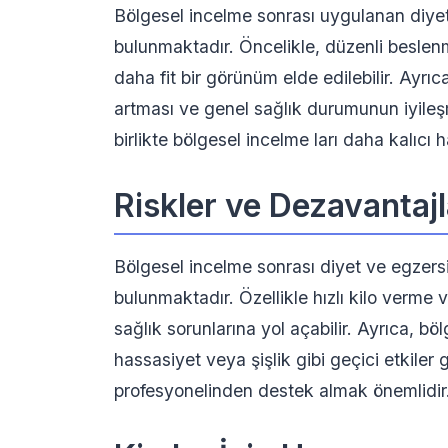
Bölgesel incelme sonrası uygulanan diyet
bulunmaktadır. Öncelikle, düzenli beslenm
daha fit bir görünüm elde edilebilir. Ayrı
artması ve genel sağlık durumunun iyileşm
birlikte bölgesel incelme ları daha kalıcı h
Riskler ve Dezavantajl
Bölgesel incelme sonrası diyet ve egzersiz
bulunmaktadır. Özellikle hızlı kilo verme 
sağlık sorunlarına yol açabilir. Ayrıca, b
hassasiyet veya şişlik gibi geçici etkiler 
profesyonelinden destek almak önemlidir