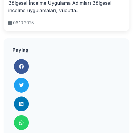
Bölgesel İncelme Uygulama Adımları Bölgesel
incelme uygulamaları, vücutta...
06.10.2025
Paylaş