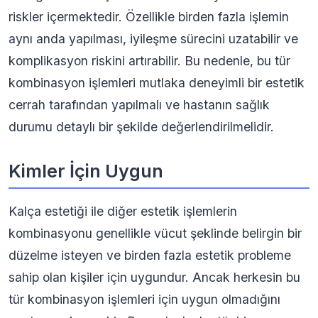
riskler içermektedir. Özellikle birden fazla işlemin
aynı anda yapılması, iyileşme sürecini uzatabilir ve
komplikasyon riskini artırabilir. Bu nedenle, bu tür
kombinasyon işlemleri mutlaka deneyimli bir estetik
cerrah tarafından yapılmalı ve hastanın sağlık
durumu detaylı bir şekilde değerlendirilmelidir.
Kimler İçin Uygun
Kalça estetiği ile diğer estetik işlemlerin
kombinasyonu genellikle vücut şeklinde belirgin bir
düzelme isteyen ve birden fazla estetik probleme
sahip olan kişiler için uygundur. Ancak herkesin bu
tür kombinasyon işlemleri için uygun olmadığını