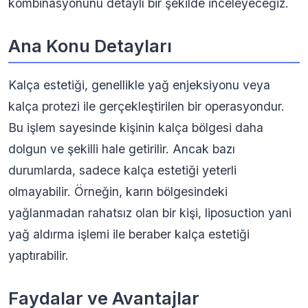
kombinasyonunu detaylı bir şekilde inceleyeceğiz.
Ana Konu Detayları
Kalça estetiği, genellikle yağ enjeksiyonu veya
kalça protezi ile gerçekleştirilen bir operasyondur.
Bu işlem sayesinde kişinin kalça bölgesi daha
dolgun ve şekilli hale getirilir. Ancak bazı
durumlarda, sadece kalça estetiği yeterli
olmayabilir. Örneğin, karın bölgesindeki
yağlanmadan rahatsız olan bir kişi, liposuction yani
yağ aldırma işlemi ile beraber kalça estetiği
yaptırabilir.
Faydalar ve Avantajlar