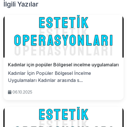
İlgili Yazılar
Kadınlar için popüler Bölgesel incelme uygulamaları
Kadınlar İçin Popüler Bölgesel İncelme
Uygulamaları Kadınlar arasında s...
06.10.2025