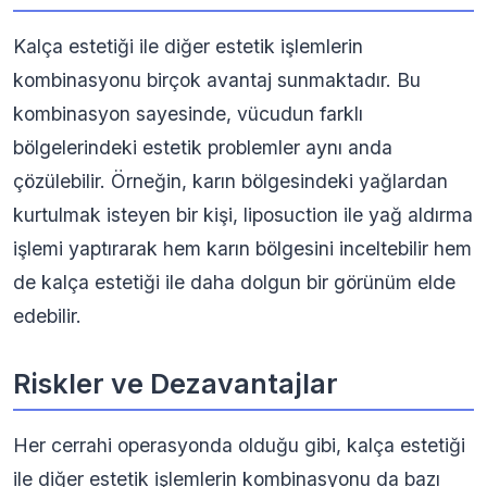
Kalça estetiği ile diğer estetik işlemlerin
kombinasyonu birçok avantaj sunmaktadır. Bu
kombinasyon sayesinde, vücudun farklı
bölgelerindeki estetik problemler aynı anda
çözülebilir. Örneğin, karın bölgesindeki yağlardan
kurtulmak isteyen bir kişi, liposuction ile yağ aldırma
işlemi yaptırarak hem karın bölgesini inceltebilir hem
de kalça estetiği ile daha dolgun bir görünüm elde
edebilir.
Riskler ve Dezavantajlar
Her cerrahi operasyonda olduğu gibi, kalça estetiği
ile diğer estetik işlemlerin kombinasyonu da bazı