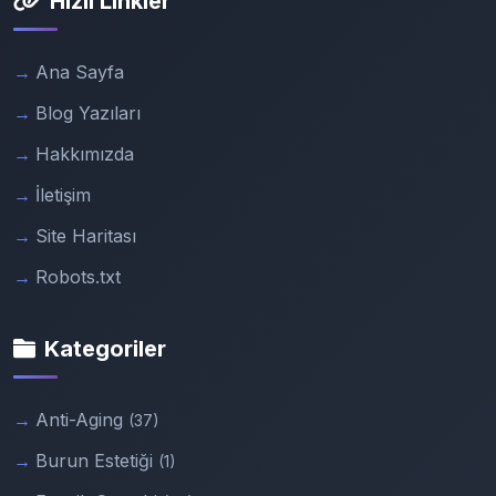
Hızlı Linkler
Ana Sayfa
Blog Yazıları
Hakkımızda
İletişim
Site Haritası
Robots.txt
Kategoriler
Anti-Aging
(37)
Burun Estetiği
(1)