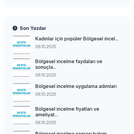
Son Yazılar
Kadınlar için popüler Bölgesel incel...
06.10.2025
Bölgesel incelme faydaları ve
sonuçla...
06.10.2025
Bölgesel incelme uygulama adımları
06.10.2025
Bölgesel incelme fiyatları ve
ameliyat...
06.10.2025
Bölgesel incelme sonrası bakım