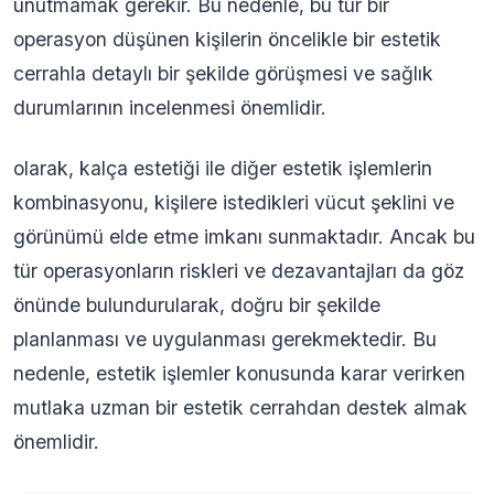
unutmamak gerekir. Bu nedenle, bu tür bir
operasyon düşünen kişilerin öncelikle bir estetik
cerrahla detaylı bir şekilde görüşmesi ve sağlık
durumlarının incelenmesi önemlidir.
olarak, kalça estetiği ile diğer estetik işlemlerin
kombinasyonu, kişilere istedikleri vücut şeklini ve
görünümü elde etme imkanı sunmaktadır. Ancak bu
tür operasyonların riskleri ve dezavantajları da göz
önünde bulundurularak, doğru bir şekilde
planlanması ve uygulanması gerekmektedir. Bu
nedenle, estetik işlemler konusunda karar verirken
mutlaka uzman bir estetik cerrahdan destek almak
önemlidir.