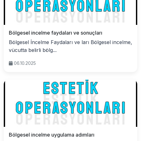
Bölgesel incelme faydaları ve sonuçları
Bölgesel İncelme Faydaları ve ları Bölgesel incelme,
vücutta belirli bölg...
06.10.2025
Bölgesel incelme uygulama adımları