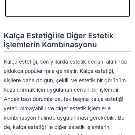
Kalça Estetiği ile Diğer Estetik
İşlemlerin Kombinasyonu
Kalça estetiği, son yıllarda estetik cerrahi alanında
oldukça popüler hale gelmiştir. Kalça estetiği,
kişilere daha dolgun, şekilli ve estetik bir görünüm
kazandırmak için uygulanan cerrahi bir işlemdir.
Ancak bazı durumlarda, tek başına kalça estetiği
yeterli olmayabilir ve diğer estetik işlemlerle
kombinasyon halinde uygulanması gerekebilir. Bu
de, kalça estetiği ile diğer estetik işlemlerin