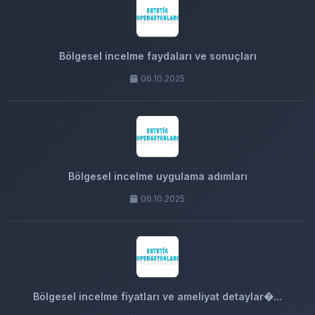
Bölgesel incelme faydaları ve sonuçları
06.10.2025
Bölgesel incelme uygulama adımları
06.10.2025
Bölgesel incelme fiyatları ve ameliyat detaylar�...