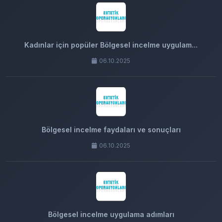
Kadınlar için popüler Bölgesel incelme uygulam...
06.10.2025
Bölgesel incelme faydaları ve sonuçları
06.10.2025
Bölgesel incelme uygulama adımları