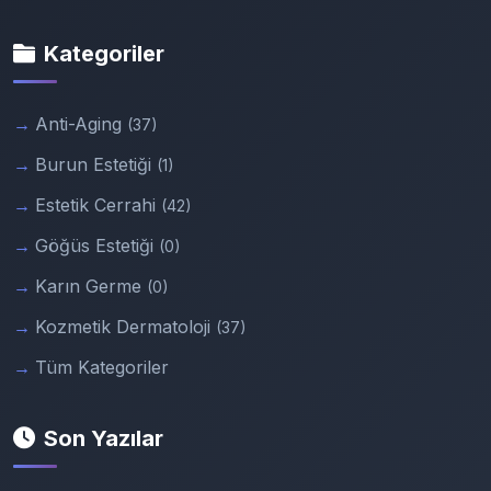
Kategoriler
Anti-Aging
(37)
Burun Estetiği
(1)
Estetik Cerrahi
(42)
Göğüs Estetiği
(0)
Karın Germe
(0)
Kozmetik Dermatoloji
(37)
Tüm Kategoriler
Son Yazılar