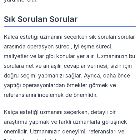
Sık Sorulan Sorular
Kalça estetiği uzmanını seçerken sık sorulan sorular
arasında operasyon süreci, iyileşme süreci,
maliyetler ve lar gibi konular yer alır. Uzmanınızın bu
sorulara net ve anlaşılır cevaplar vermesi, sizin için
doğru seçimi yapmanızı sağlar. Ayrıca, daha önce
yaptığı operasyonlardan örnekler görmek ve
referanslarını incelemek de önemlidir.
Kalça estetiği uzmanını seçerken, detaylı bir
araştırma yapmak ve farklı uzmanlarla görüşmek
önemlidir. Uzmanınızın deneyimi, referansları ve