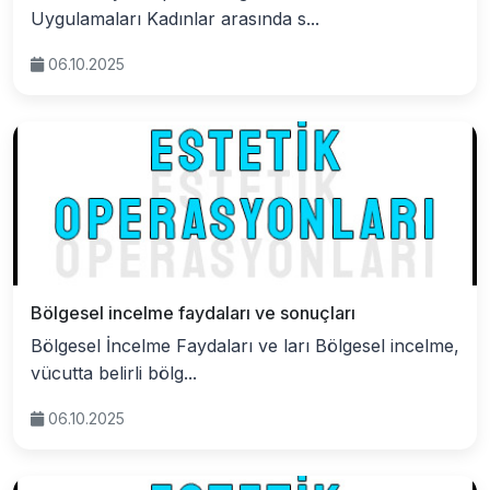
Uygulamaları Kadınlar arasında s...
06.10.2025
Bölgesel incelme faydaları ve sonuçları
Bölgesel İncelme Faydaları ve ları Bölgesel incelme,
vücutta belirli bölg...
06.10.2025