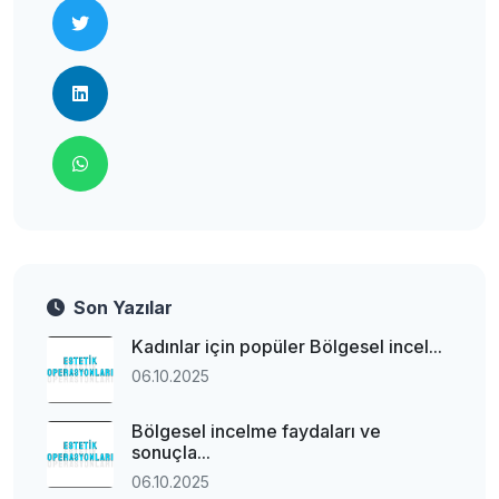
Son Yazılar
Kadınlar için popüler Bölgesel incel...
06.10.2025
Bölgesel incelme faydaları ve
sonuçla...
06.10.2025