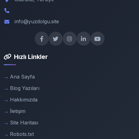
info@yuzdolgu.site
Hızlı Linkler
Ana Sayfa
Blog Yazıları
Hakkımızda
İletişim
Site Haritası
Robots.txt