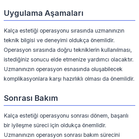
Uygulama Aşamaları
Kalça estetiği operasyonu sırasında uzmanınızın
teknik bilgisi ve deneyimi oldukça önemlidir.
Operasyon sırasında doğru tekniklerin kullanılması,
istediğiniz sonucu elde etmenize yardımcı olacaktır.
Uzmanınızın operasyon esnasında oluşabilecek
komplikasyonlara karşı hazırlıklı olması da önemlidir.
Sonrası Bakım
Kalça estetiği operasyonu sonrası dönem, başarılı
bir iyileşme süreci için oldukça önemlidir.
Uzmanınızın operasyon sonrası bakım sürecini