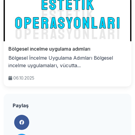
Bölgesel incelme uygulama adımları
Bölgesel İncelme Uygulama Adımları Bölgesel
incelme uygulamaları, vücutta...
06.10.2025
Paylaş