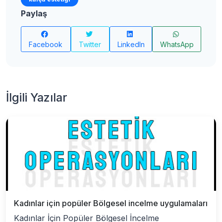
Paylaş
Facebook
Twitter
LinkedIn
WhatsApp
İlgili Yazılar
Kadınlar için popüler Bölgesel incelme uygulamaları
Kadınlar İçin Popüler Bölgesel İncelme