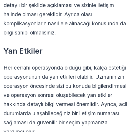
detaylı bir şekilde açıklaması ve sizinle iletişim
halinde olması gereklidir. Ayrıca olası
komplikasyonların nasıl ele alınacağı konusunda da
bilgi sahibi olmalısınız.
Yan Etkiler
Her cerrahi operasyonda olduğu gibi, kalça estetiği
operasyonunun da yan etkileri olabilir. Uzmanınızın
operasyon öncesinde sizi bu konuda bilgilendirmesi
ve operasyon sonrası oluşabilecek yan etkiler
hakkında detaylı bilgi vermesi önemlidir. Ayrıca, acil
durumlarda ulaşabileceğiniz bir iletişim numarası
sağlaması da güvenilir bir seçim yapmanıza
yardımcı olur.