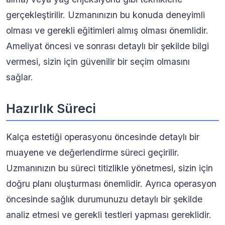
gerçekleştirilir. Uzmanınızın bu konuda deneyimli
olması ve gerekli eğitimleri almış olması önemlidir.
Ameliyat öncesi ve sonrası detaylı bir şekilde bilgi
vermesi, sizin için güvenilir bir seçim olmasını
sağlar.
Hazırlık Süreci
Kalça estetiği operasyonu öncesinde detaylı bir
muayene ve değerlendirme süreci geçirilir.
Uzmanınızın bu süreci titizlikle yönetmesi, sizin için
doğru planı oluşturması önemlidir. Ayrıca operasyon
öncesinde sağlık durumunuzu detaylı bir şekilde
analiz etmesi ve gerekli testleri yapması gereklidir.