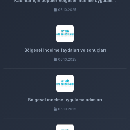
Kadınlar için popüler Bölgesel incelme uygulam...
06.10.2025
Bölgesel incelme faydaları ve sonuçları
06.10.2025
Bölgesel incelme uygulama adımları
06.10.2025