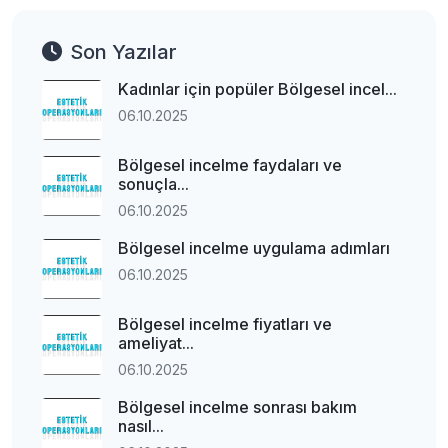
Son Yazılar
Kadınlar için popüler Bölgesel incel...
06.10.2025
Bölgesel incelme faydaları ve
sonuçla...
06.10.2025
Bölgesel incelme uygulama adımları
06.10.2025
Bölgesel incelme fiyatları ve
ameliyat...
06.10.2025
Bölgesel incelme sonrası bakım
nasıl...