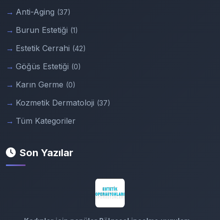
Anti-Aging
(37)
Burun Estetiği
(1)
Estetik Cerrahi
(42)
Göğüs Estetiği
(0)
Karın Germe
(0)
Kozmetik Dermatoloji
(37)
Tüm Kategoriler
Son Yazılar