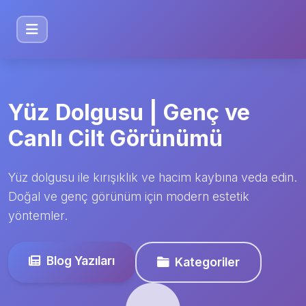
Yüz Dolgusu | Genç ve
Canlı Cilt Görünümü
Yüz dolgusu ile kırışıklık ve hacim kaybına veda edin.
Doğal ve genç görünüm için modern estetik
yöntemler.
Blog Yazıları
Kategoriler