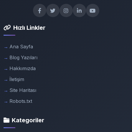
Hızlı Linkler
Ana Sayfa
Blog Yazıları
Hakkımızda
İletişim
Site Haritası
Robots.txt
Kategoriler